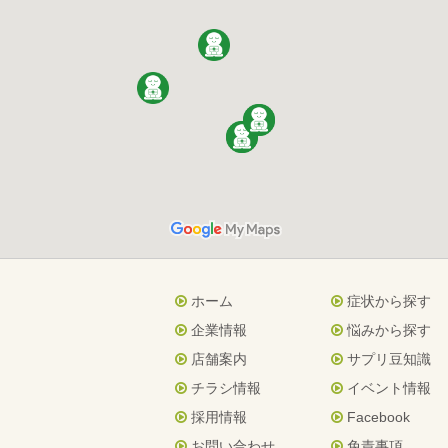
ホーム
症状から探す
企業情報
悩みから探す
店舗案内
サプリ豆知識
チラシ情報
イベント情報
採用情報
Facebook
お問い合わせ
免責事項