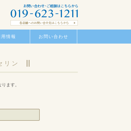
採用情報
お問い合わせ
セリン
なります。