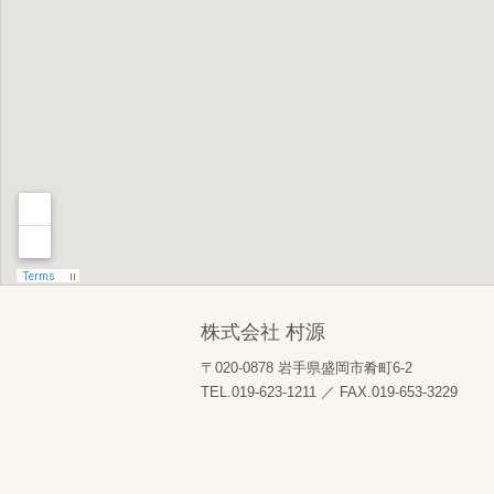
株式会社 村源
〒020-0878 岩手県盛岡市肴町6-2
TEL.019-623-1211 ／ FAX.019-653-3229