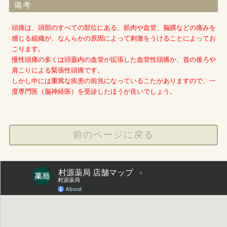
備考
頭痛は、頭部のすべての部位にある、筋肉や血管、脳膜などの痛みを
感じる組織が、なんらかの原因によって刺激をうけることによってお
こります。
慢性頭痛の多くは頭蓋内の血管が拡張した血管性頭痛か、首の後ろや
肩こりによる緊張性頭痛です。
しかし中には重篤な疾患の前兆になっているこたがありますので、一
度専門医（脳神経医）を受診したほうが良いでしょう。
前のページに戻る