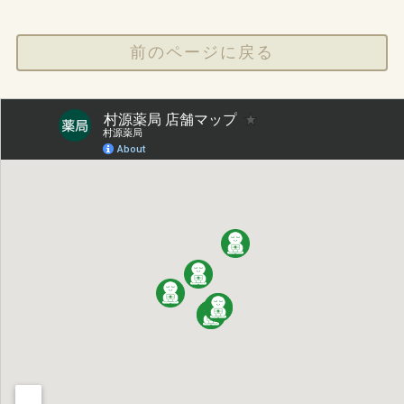
サプリ豆知識
前のページに戻る
プライバシーポリシー